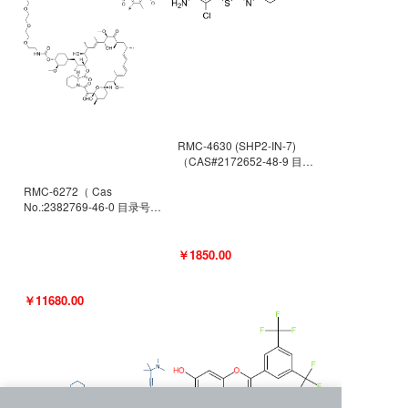
RMC-4630 (SHP2-IN-7)
（CAS#2172652-48-9 目录
号D9063487）
RMC-6272（ Cas
No.:2382769-46-0 目录号
D9036531）
￥1850.00
￥11680.00