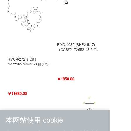
RMC-4630 (SHP2-IN-7)
（CAS#2172652-48-9 目录
号D9063487）
RMC-6272（ Cas
No.:2382769-46-0 目录号
D9036531）
￥1850.00
￥11680.00
本网站使用 cookie