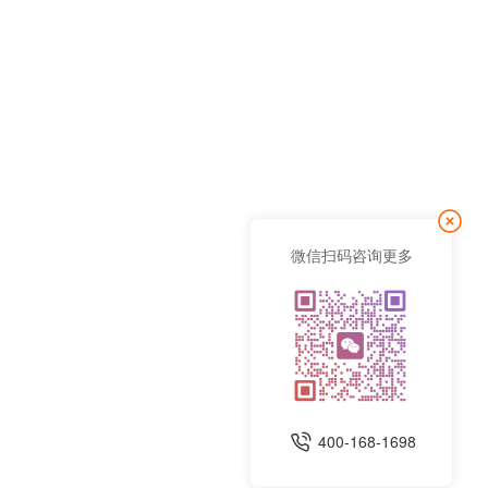
微信扫码咨询更多
400-168-1698