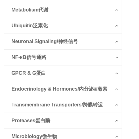
Metabolism代谢
Ubiquitin泛素化
Neuronal Signaling/神经信号
NF-κB信号通路
GPCR & G蛋白
Endocrinology & Hormones/内分泌&激素
Transmembrane Transporters/跨膜转运
Proteases蛋白酶
Microbiology微生物