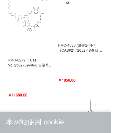
RMC-4630 (SHP2-IN-7)
（CAS#2172652-48-9 目录
号D9063487）
RMC-6272（ Cas
No.:2382769-46-0 目录号
D9036531）
￥1850.00
￥11680.00
本网站使用 cookie