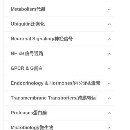
Metabolism代谢
Ubiquitin泛素化
Neuronal Signaling/神经信号
NF-κB信号通路
GPCR & G蛋白
Endocrinology & Hormones/内分泌&激素
Transmembrane Transporters/跨膜转运
Proteases蛋白酶
Microbiology微生物