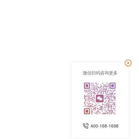
微信扫码咨询更多
400-168-1698