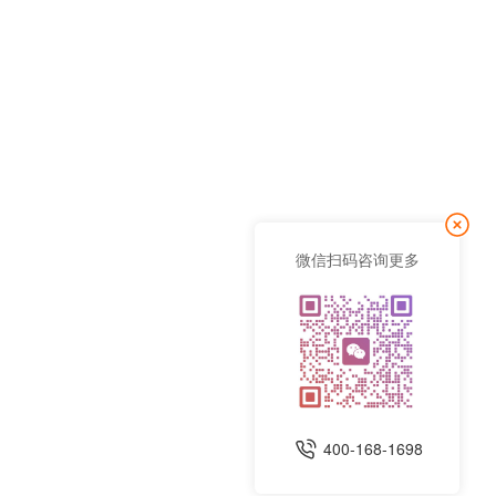
微信扫码咨询更多
400-168-1698