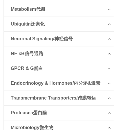
Metabolism代谢
Ubiquitin泛素化
Neuronal Signaling/神经信号
NF-κB信号通路
GPCR & G蛋白
Endocrinology & Hormones/内分泌&激素
Transmembrane Transporters/跨膜转运
Proteases蛋白酶
Microbiology微生物