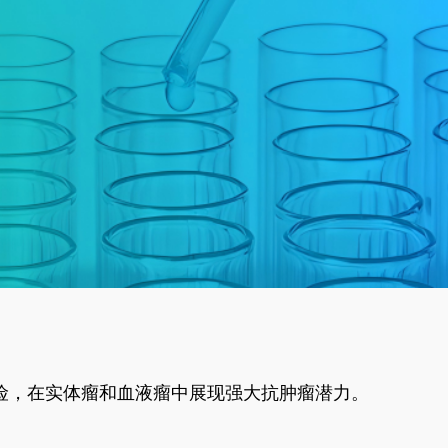
风险，在实体瘤和血液瘤中展现强大抗肿瘤潜力。