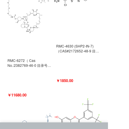
RMC-4630 (SHP2-IN-7)
（CAS#2172652-48-9 目录
号D9063487）
RMC-6272（ Cas
No.:2382769-46-0 目录号
D9036531）
￥1850.00
￥11680.00