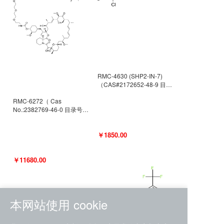
RMC-4630 (SHP2-IN-7)
（CAS#2172652-48-9 目录
号D9063487）
RMC-6272（ Cas
No.:2382769-46-0 目录号
D9036531）
￥1850.00
￥11680.00
本网站使用 cookie