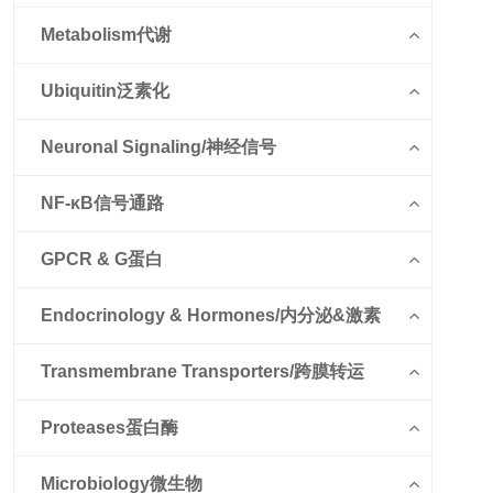
Metabolism代谢
Ubiquitin泛素化
Neuronal Signaling/神经信号
NF-κB信号通路
GPCR & G蛋白
Endocrinology & Hormones/内分泌&激素
Transmembrane Transporters/跨膜转运
Proteases蛋白酶
Microbiology微生物