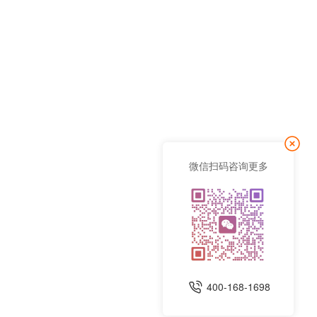
微信扫码咨询更多
400-168-1698