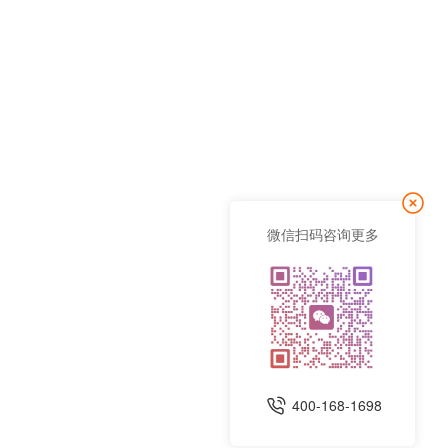
微信扫码咨询更多
400-168-1698