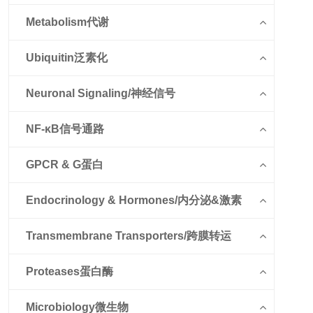
Metabolism代谢
Ubiquitin泛素化
Neuronal Signaling/神经信号
NF-κB信号通路
GPCR & G蛋白
Endocrinology & Hormones/内分泌&激素
Transmembrane Transporters/跨膜转运
Proteases蛋白酶
Microbiology微生物