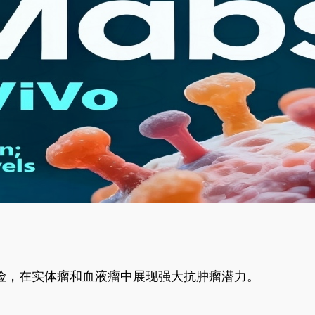
风险，在实体瘤和血液瘤中展现强大抗肿瘤潜力。