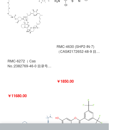
RMC-4630 (SHP2-IN-7)
（CAS#2172652-48-9 目录
号D9063487）
RMC-6272（ Cas
No.:2382769-46-0 目录号
D9036531）
￥1850.00
￥11680.00