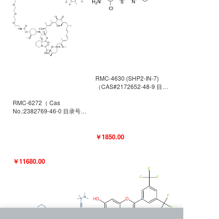
RMC-4630 (SHP2-IN-7)
（CAS#2172652-48-9 目录
号D9063487）
RMC-6272（ Cas
No.:2382769-46-0 目录号
D9036531）
￥1850.00
￥11680.00