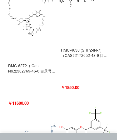
RMC-4630 (SHP2-IN-7)
（CAS#2172652-48-9 目录
号D9063487）
RMC-6272（ Cas
No.:2382769-46-0 目录号
D9036531）
￥1850.00
￥11680.00