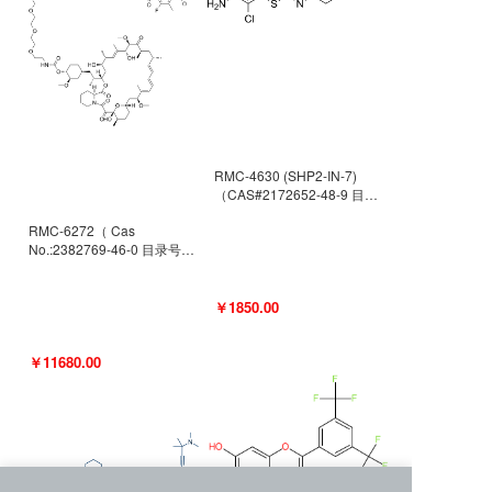
RMC-4630 (SHP2-IN-7)
（CAS#2172652-48-9 目录
号D9063487）
RMC-6272（ Cas
No.:2382769-46-0 目录号
D9036531）
￥1850.00
￥11680.00