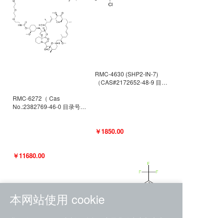
RMC-4630 (SHP2-IN-7)
（CAS#2172652-48-9 目录
号D9063487）
RMC-6272（ Cas
No.:2382769-46-0 目录号
D9036531）
￥1850.00
￥11680.00
本网站使用 cookie