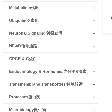
Metabolism代谢
（
Ubiquitin泛素化
Neuronal Signaling/神经信号
NF-κB信号通路
GPCR & G蛋白
Endocrinology & Hormones/内分泌&激素
Transmembrane Transporters/跨膜转运
Proteases蛋白酶
Microbiology微生物