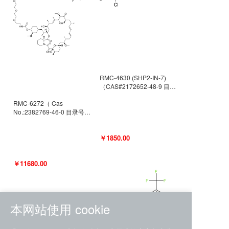
RMC-4630 (SHP2-IN-7)
（CAS#2172652-48-9 目录
号D9063487）
RMC-6272（ Cas
No.:2382769-46-0 目录号
D9036531）
￥1850.00
￥11680.00
本网站使用 cookie