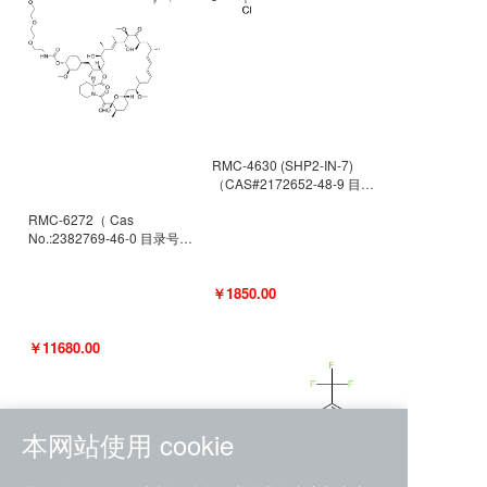
RMC-4630 (SHP2-IN-7)
（CAS#2172652-48-9 目录
号D9063487）
RMC-6272（ Cas
No.:2382769-46-0 目录号
D9036531）
￥1850.00
￥11680.00
本网站使用 cookie