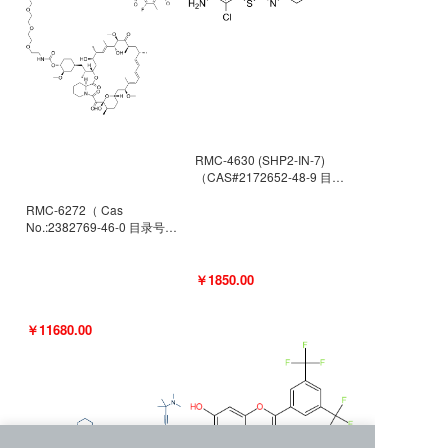
RMC-4630 (SHP2-IN-7)
（CAS#2172652-48-9 目录
号D9063487）
RMC-6272（ Cas
No.:2382769-46-0 目录号
D9036531）
￥1850.00
￥11680.00