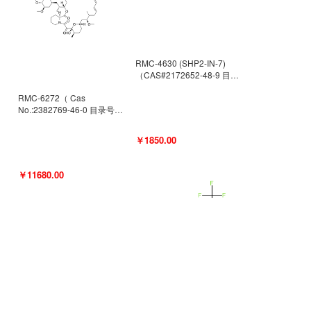
RMC-4630 (SHP2-IN-7)
（CAS#2172652-48-9 目录
号D9063487）
RMC-6272（ Cas
No.:2382769-46-0 目录号
D9036531）
￥1850.00
￥11680.00