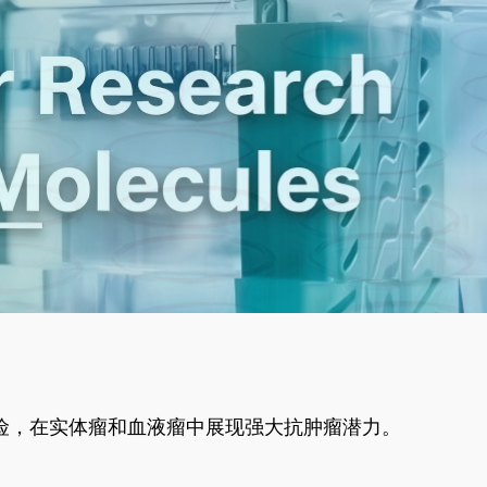
风险，在实体瘤和血液瘤中展现强大抗肿瘤潜力。