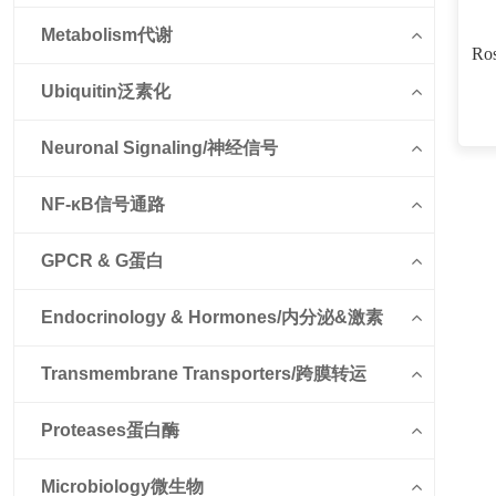
Metabolism代谢
Ros
Ubiquitin泛素化
Neuronal Signaling/神经信号
NF-κB信号通路
GPCR & G蛋白
Endocrinology & Hormones/内分泌&激素
Transmembrane Transporters/跨膜转运
Proteases蛋白酶
Microbiology微生物