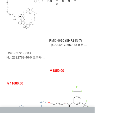
RMC-4630 (SHP2-IN-7)
（CAS#2172652-48-9 目录
号D9063487）
RMC-6272（ Cas
No.:2382769-46-0 目录号
D9036531）
￥1850.00
￥11680.00